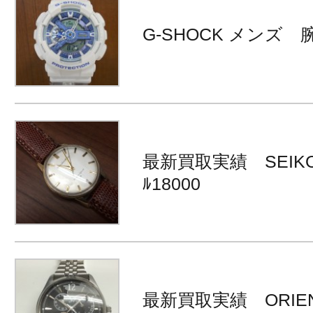
G-SHOCK メンズ 
最新買取実績 SEIKO ﾛ
ﾙ18000
最新買取実績 ORIEN