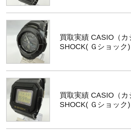
買取実績 CASIO（カ
SHOCK( Ｇショック) G
買取実績 CASIO（カ
SHOCK( Ｇショック) G