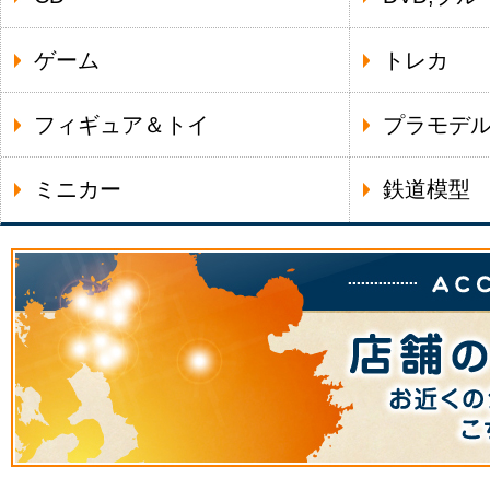
ゲーム
トレカ
フィギュア＆トイ
プラモデ
ミニカー
鉄道模型