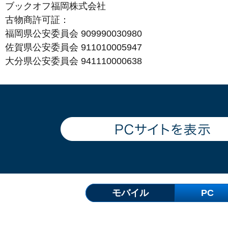
ブックオフ福岡株式会社
古物商許可証：
福岡県公安委員会 909990030980
佐賀県公安委員会 911010005947
大分県公安委員会 941110000638
モバイル
PC