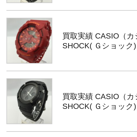
買取実績 CASIO（カ
SHOCK( Ｇショック) G
買取実績 CASIO（カ
SHOCK( Ｇショック) A