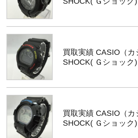
SHOCK( Ｇショック) M
買取実績 CASIO（カ
SHOCK( Ｇショック) D
買取実績 CASIO（カ
SHOCK( Ｇショック) G