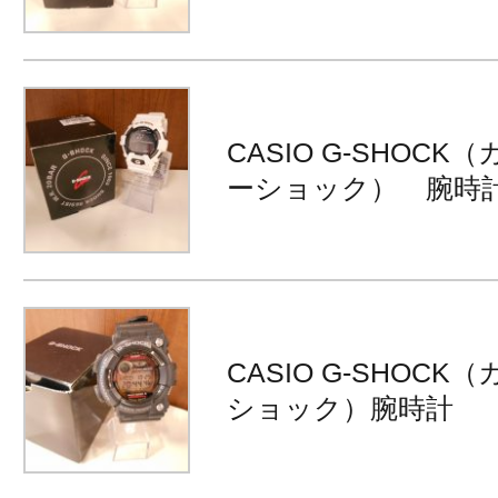
CASIO G-SHOCK
ーショック） 腕時
CASIO G-SHOCK
ショック）腕時計