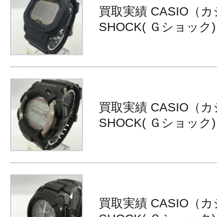
買取実績 CASIO（カ
SHOCK( Ｇショック) G
買取実績 CASIO（カ
SHOCK( Ｇショック) G
買取実績 CASIO（カ