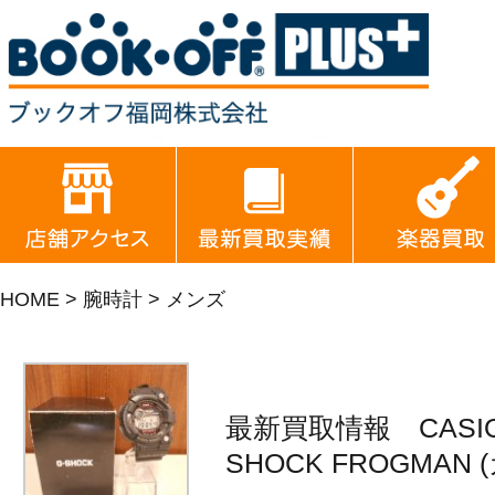
HOME
>
腕時計
> メンズ
最新買取情報 CASIO
SHOCK FROGMAN (