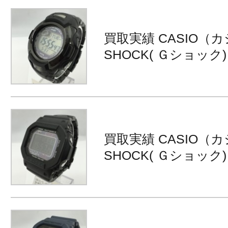
買取実績 CASIO（カ
SHOCK( Ｇショック) M
買取実績 CASIO（カ
SHOCK( Ｇショック) G