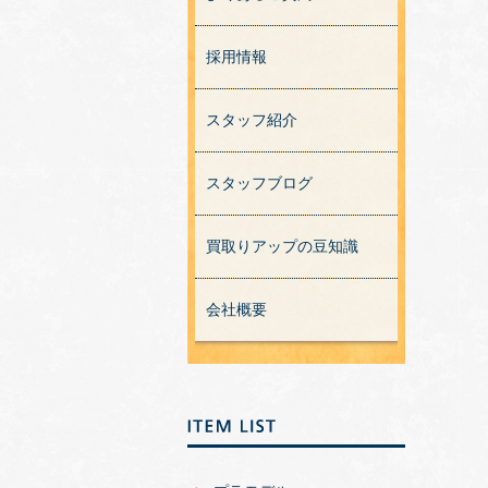
採用情報
スタッフ紹介
スタッフブログ
買取りアップの豆知識
会社概要