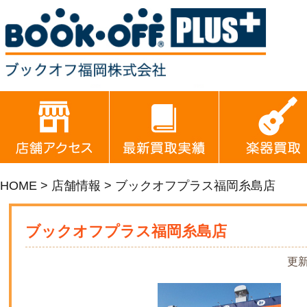
HOME
>
店舗情報
>
ブックオフプラス福岡糸島店
ブックオフプラス福岡糸島店
更新