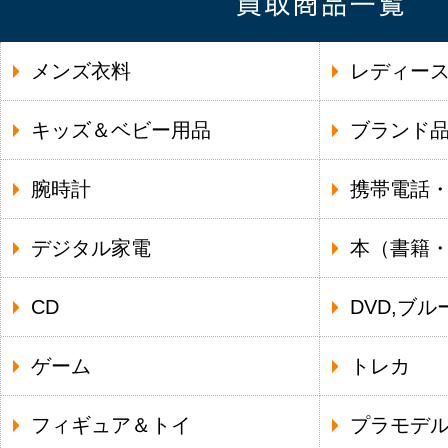
メンズ衣料
レディー
キッズ＆ベビー用品
ブランド
腕時計
携帯電話
デジタル家電
本（書籍
CD
DVD,ブル
ゲーム
トレカ
フィギュア＆トイ
プラモデ