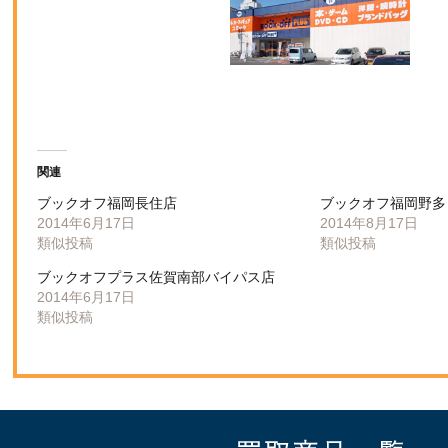
関連
ブックオフ福岡長住店
ブックオフ福岡野多
2014年6月17日
2014年8月17日
類似投稿
類似投稿
ブックオフプラス佐賀南部バイパス店
2014年6月17日
類似投稿