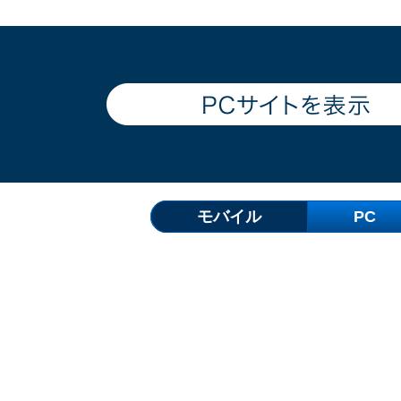
モバイル
PC