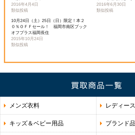
2016年4月4日
2016年6月30日
類似投稿
類似投稿
10月24日（土）25日（日）限定！本２
０％ＯＦＦセール！ 福岡市南区ブック
オフプラス福岡長住
2015年10月24日
類似投稿
メンズ衣料
レディー
キッズ＆ベビー用品
ブランド