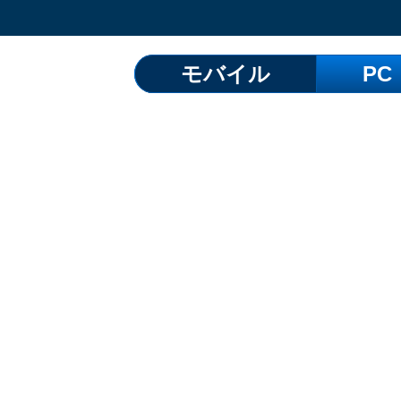
モバイル
PC