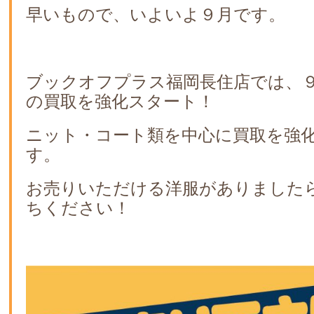
早いもので、いよいよ９月です。
ブックオフプラス福岡長住店では、
の買取を強化スタート！
ニット・コート類を中心に買取を強
す。
お売りいただける洋服がありました
ちください！