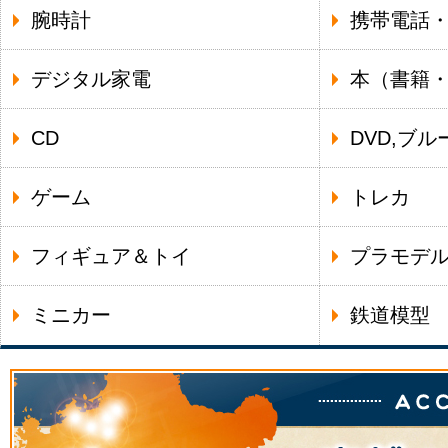
腕時計
携帯電話
デジタル家電
本（書籍
CD
DVD,ブル
ゲーム
トレカ
フィギュア＆トイ
プラモデ
ミニカー
鉄道模型