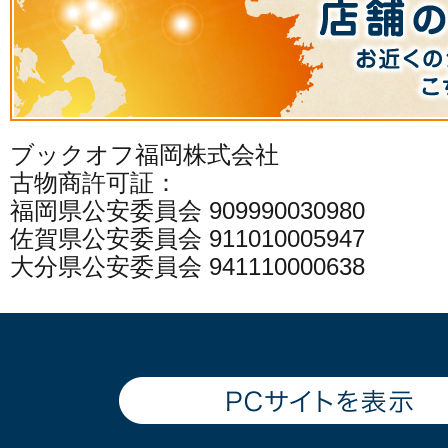
ブックオフ福岡株式会社
古物商許可証：
福岡県公安委員会 909990030980
佐賀県公安委員会 911010005947
大分県公安委員会 941110000638