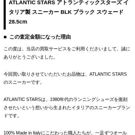
ATLANTIC STARS アトランティックスターズ イ
タリア製 スニーカー BLK ブラック スウェード
28.5cm
この査定金額になった理由
この度は、当店の買取サービスをご利用くださいまして、誠に
ありがとうございました。
今回買い取りさせていただいたお品物は、ATLANTIC STARS
のスニーカーです。
ATLANTIC STARSは、1980年代のランニングシューズを復刻
させたいという想いから生まれたイタリアのスニーカーブラン
ドです。
100% Made in Italyにこだわった職人たちが、一足ずつオール