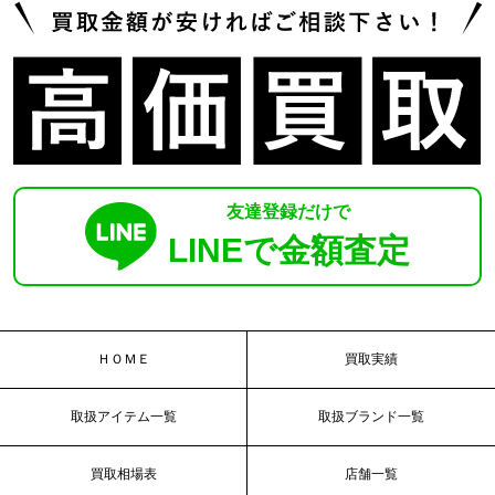
友達登録だけで
LINEで金額査定
ＨＯＭＥ
買取実績
取扱アイテム一覧
取扱ブランド一覧
買取相場表
店舗一覧