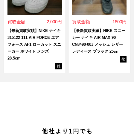
買取金額
2,000円
買取金額
1800円
【最新買取実績】NIKE ナイキ
【最新買取実績】NIKE スニー
315122-111 AIR FORCE エア
カー ナイキ AIR MAX 90
フォース AF1 ローカット スニ
CN8490-003 メッシュ レザー
ーカー ホワイト メンズ
レディース ブラック 25㎝
28.5cm
靴
靴