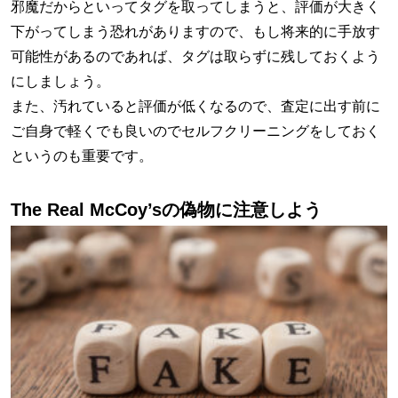
邪魔だからといってタグを取ってしまうと、評価が大きく
下がってしまう恐れがありますので、もし将来的に手放す
可能性があるのであれば、タグは取らずに残しておくよう
にしましょう。
また、汚れていると評価が低くなるので、査定に出す前に
ご自身で軽くでも良いのでセルフクリーニングをしておく
というのも重要です。
The Real McCoy’sの偽物に注意しよう