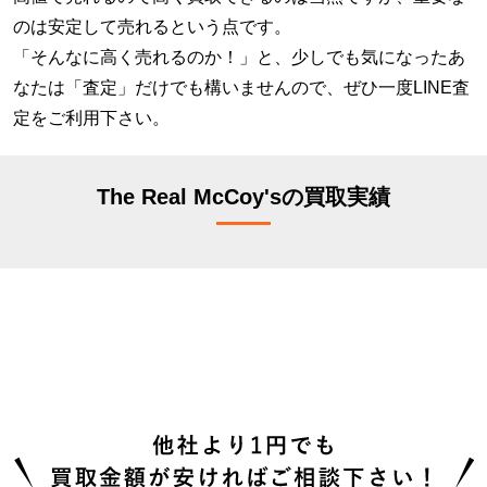
のは安定して売れるという点です。
「そんなに高く売れるのか！」と、少しでも気になったあ
なたは「査定」だけでも構いませんので、ぜひ一度LINE査
定をご利用下さい。
The Real McCoy'sの買取実績