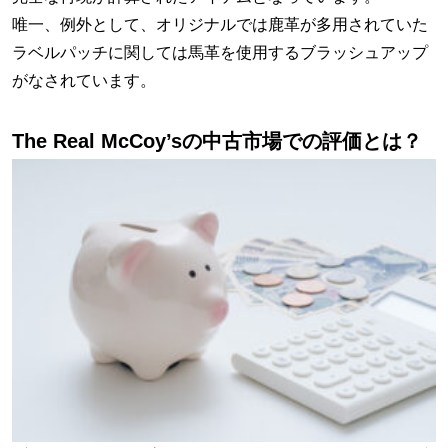
唯一、例外として、オリジナルでは鹿革が多用されていた
ラベルパッチに関しては馬革を使用するブラッシュアップ
がなされています。
The Real McCoy’sの中古市場での評価とは？