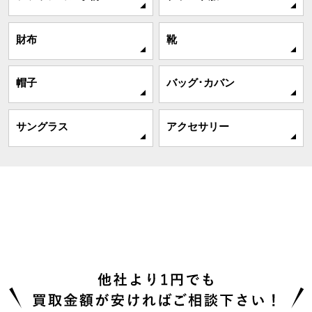
財布
靴
帽子
バッグ･カバン
サングラス
アクセサリー