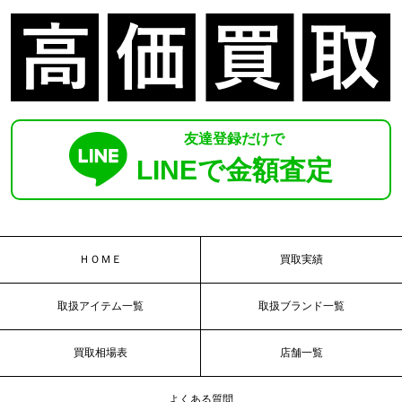
友達登録だけで
LINEで金額査定
ＨＯＭＥ
買取実績
取扱アイテム一覧
取扱ブランド一覧
買取相場表
店舗一覧
よくある質問