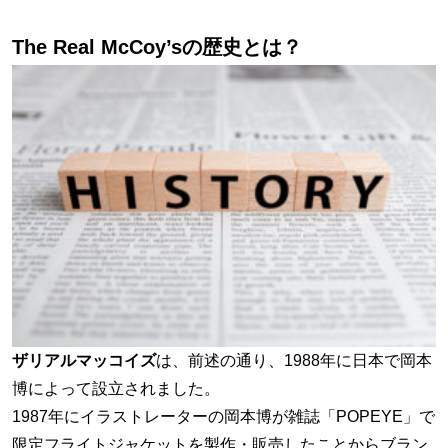
The Real McCoy’sの歴史とは？
ザリアルマッコイズ
は、前述の通り、1988年に日本で岡本
博によって設立されました。
1987年にイラストレーターの岡本博が雑誌「POPEYE」で
限定フライトジャケットを製作・販売したことからブラン