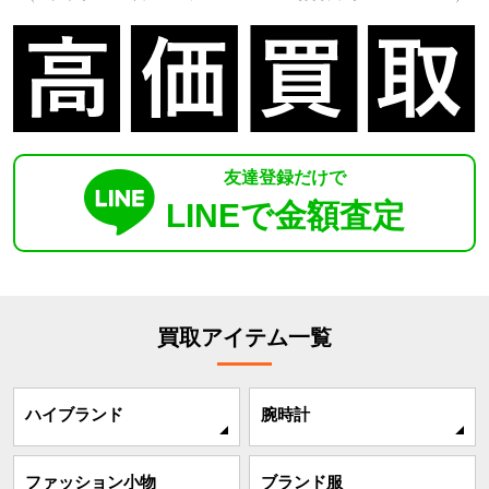
友達登録だけで
LINEで金額査定
買取アイテム一覧
ハイブランド
腕時計
ファッション小物
ブランド服