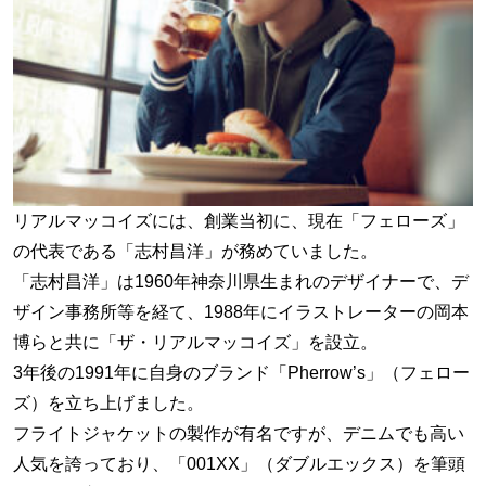
リアルマッコイズには、創業当初に、現在「フェローズ」
の代表である「志村昌洋」が務めていました。
「志村昌洋」は1960年神奈川県生まれのデザイナーで、デ
ザイン事務所等を経て、1988年にイラストレーターの岡本
博らと共に「ザ・リアルマッコイズ」を設立。
3年後の1991年に自身のブランド「Pherrow’s」（フェロー
ズ）を立ち上げました。
フライトジャケットの製作が有名ですが、デニムでも高い
人気を誇っており、「001XX」（ダブルエックス）を筆頭