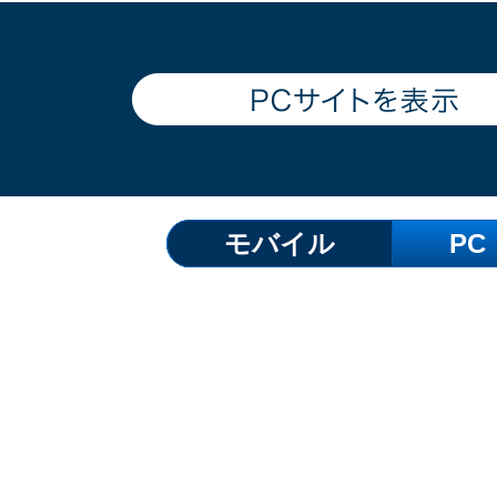
モバイル
PC