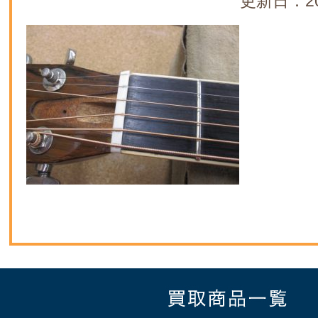
更新日：20