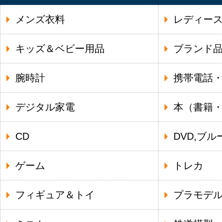
メンズ衣料
レディー
キッズ＆ベビー用品
ブランド
腕時計
携帯電話
デジタル家電
本（書籍
CD
DVD,ブル
ゲーム
トレカ
フィギュア＆トイ
プラモデ