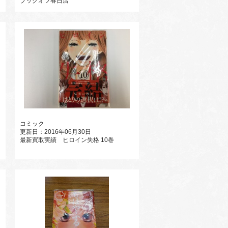
ブックオフ春日店
コミック
更新日：2016年06月30日
最新買取実績 ヒロイン失格 10巻