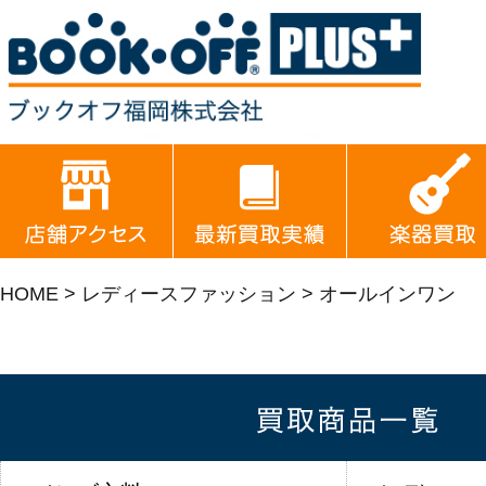
HOME
>
レディースファッション
> オールインワン