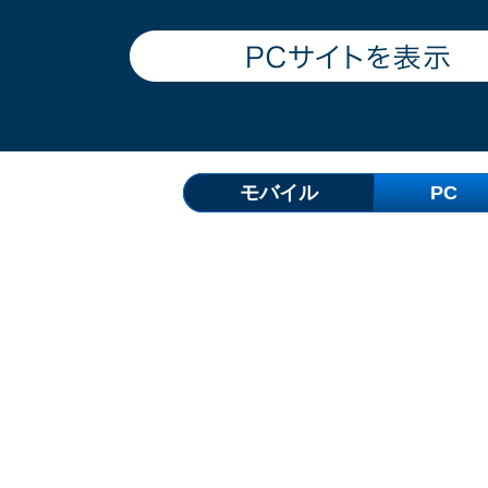
モバイル
PC