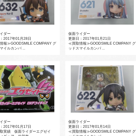
イダー
仮面ライダー
：2017年01月28日
更新日：2017年01月21日
報≫GOODSMILE COMPANY グ
≪買取情報≫GOODSMILE COMPANY グ
イルカンパ ...
ッドスマイルカンパ ...
イダー
仮面ライダー
：2017年01月17日
更新日：2017年01月14日
取実績 仮面ライダーエグゼイ
≪買取情報≫GOODSMILE COMPANY グ