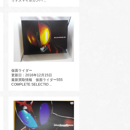
ッドスマイルカンパ ...
仮面ライダー
更新日：2016年12月15日
最新買取情報 仮面ライダー555
COMPLETE SELECTIO ...