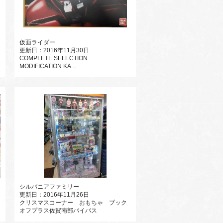
仮面ライダー
更新日：2016年11月30日
COMPLETE SELECTION
MODIFICATION KA ...
シルバニアファミリー
更新日：2016年11月26日
クリスマスコーナー おもちゃ ブック
オフプラス佐賀南部バイパス