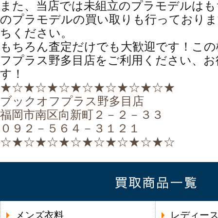
また、当店では未組立のプラモデルはも
のプラモデルの買い取りも行っておりま
ちください。
もちろん査定だけでも大歓迎です！この
フプラス野多目店をご利用ください、お
す！
★☆★☆★☆★☆★☆★☆★☆★
ブックオフプラス野多目店
福岡市南区向新町２－２－３３
０９２－５６４－３１２１
☆★☆★☆★☆★☆★☆★☆★☆
メンズ衣料
レディー