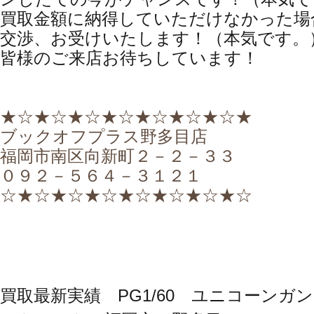
買取金額に納得していただけなかった場
交渉、お受けいたします！（本気です。
皆様のご来店お待ちしています！
★☆★☆★☆★☆★☆★☆★☆★
ブックオフプラス野多目店
福岡市南区向新町２－２－３３
０９２－５６４－３１２１
☆★☆★☆★☆★☆★☆★☆★☆
買取最新実績 PG1/60 ユニコーンガン