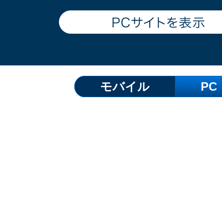
モバイル
PC