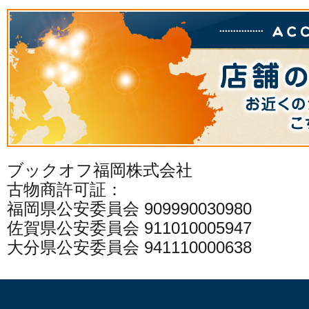
ブックオフ福岡株式会社
古物商許可証：
福岡県公安委員会 909990030980
佐賀県公安委員会 911010005947
大分県公安委員会 941110000638