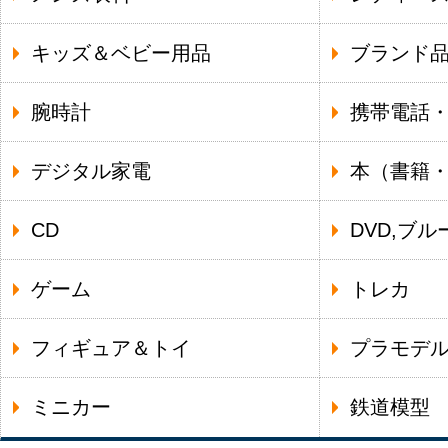
キッズ＆ベビー用品
ブランド
腕時計
携帯電話
デジタル家電
本（書籍
CD
DVD,ブル
ゲーム
トレカ
フィギュア＆トイ
プラモデ
ミニカー
鉄道模型