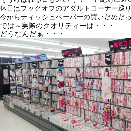
休日はブックオフのアダルトコーナー巡りだ
今からティッシュペーパーの買いだめだっ！
では～実際のクオリティーは・・・
どうなんだぁ・・・