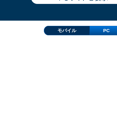
モバイル
PC