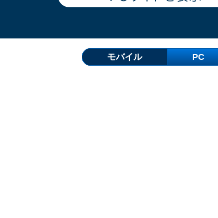
モバイル
PC