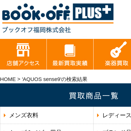
HOME
> 'AQUOS sense9'の検索結果
メンズ衣料
レディー