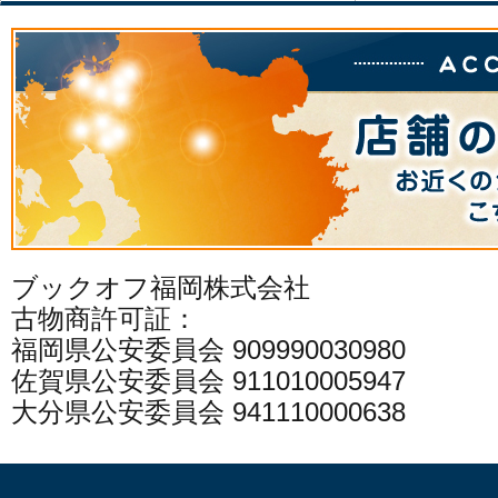
ブックオフ福岡株式会社
古物商許可証：
福岡県公安委員会 909990030980
佐賀県公安委員会 911010005947
大分県公安委員会 941110000638