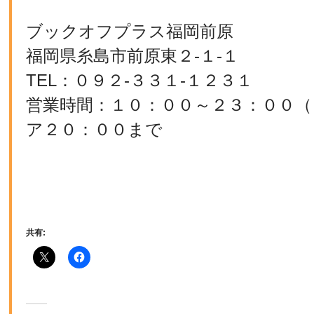
ブックオフプラス福岡前原
福岡県糸島市前原東２-１-１
TEL：０９２-３３１-１２３１
営業時間：１０：００～２３：００（
ア２０：００まで
共有: