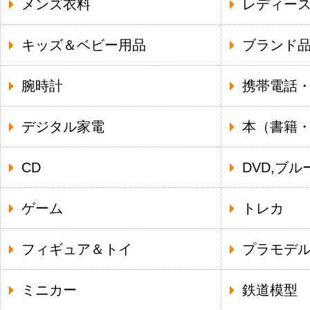
メンズ衣料
レディー
キッズ＆ベビー用品
ブランド
腕時計
携帯電話
デジタル家電
本（書籍
CD
DVD,ブル
ゲーム
トレカ
フィギュア＆トイ
プラモデ
ミニカー
鉄道模型