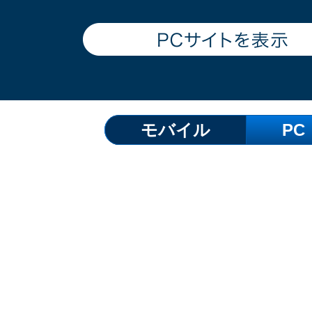
モバイル
PC