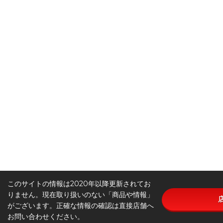
このサイトの情報は2020年以降更新されてお
りません。現在取り扱いのない「商品や情報」
がございます。正確な情報の確認は直接店舗へ
お問い合わせください。