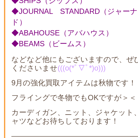
◆SHIPS（シップス）
◆JOURNAL STANDARD（ジャ
ド）
◆ABAHOUSE（アバハウス）
◆BEAMS（ビームス）
などなど他にもございますので、ぜ
くださいませ
(((o(*ﾟ▽ﾟ*)o)))
9月の強化買取アイテムは秋物です！
フライングで冬物でもOKですが＞＜
カーディガン、ニット、ジャケット
ャツなどお待ちしております！
—————————————————