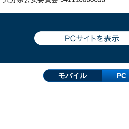
モバイル
PC