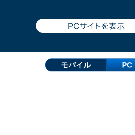
モバイル
PC