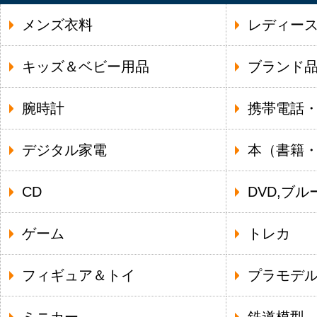
メンズ衣料
レディー
キッズ＆ベビー用品
ブランド
腕時計
携帯電話
デジタル家電
本（書籍
CD
DVD,ブル
ゲーム
トレカ
フィギュア＆トイ
プラモデ