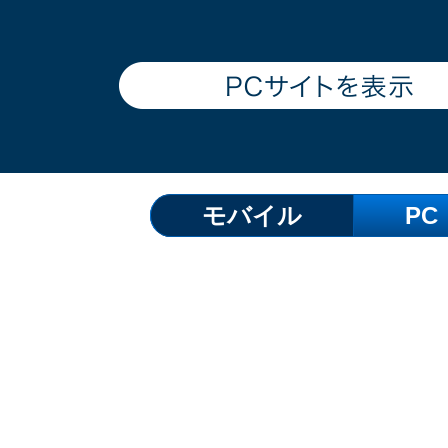
モバイル
PC