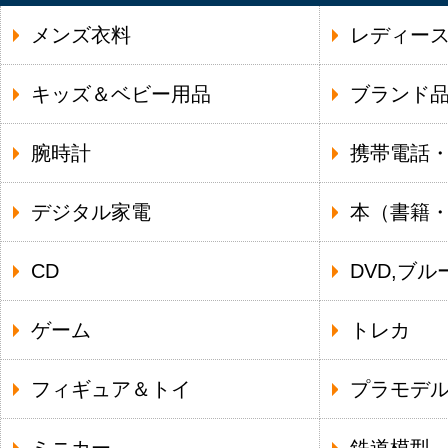
メンズ衣料
レディー
キッズ＆ベビー用品
ブランド
腕時計
携帯電話
デジタル家電
本（書籍
CD
DVD,ブル
ゲーム
トレカ
フィギュア＆トイ
プラモデ