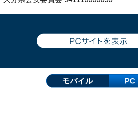
モバイル
PC