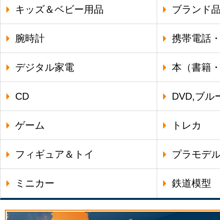
キッズ＆ベビー用品
ブランド
腕時計
携帯電話
デジタル家電
本（書籍
CD
DVD,ブル
ゲーム
トレカ
フィギュア＆トイ
プラモデ
ミニカー
鉄道模型