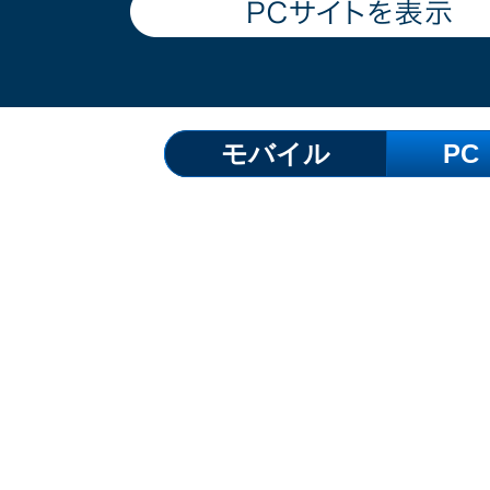
モバイル
PC