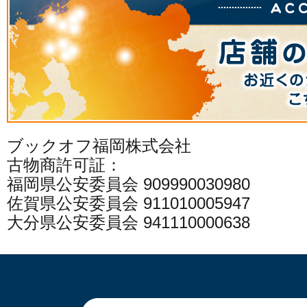
ブックオフ福岡株式会社
古物商許可証：
福岡県公安委員会 909990030980
佐賀県公安委員会 911010005947
大分県公安委員会 941110000638