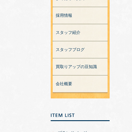
採用情報
スタッフ紹介
スタッフブログ
買取りアップの豆知識
会社概要