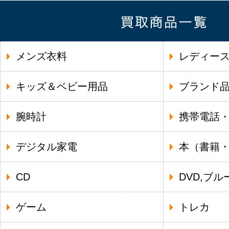
メンズ衣料
レディー
キッズ＆ベビー用品
ブランド
腕時計
携帯電話
デジタル家電
本（書籍
CD
DVD,ブル
ゲーム
トレカ