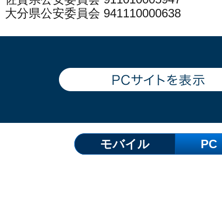
大分県公安委員会 941110000638
モバイル
PC