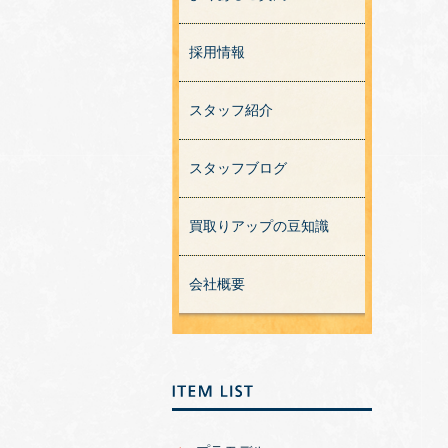
採用情報
スタッフ紹介
スタッフブログ
買取りアップの豆知識
会社概要