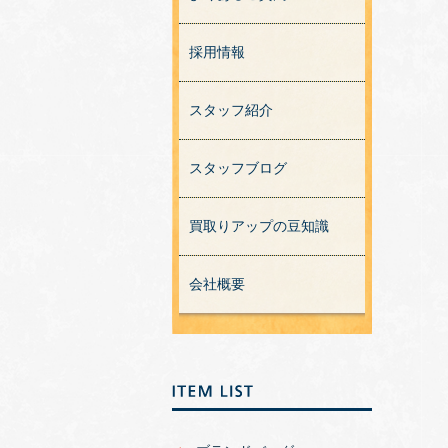
採用情報
スタッフ紹介
スタッフブログ
買取りアップの豆知識
会社概要