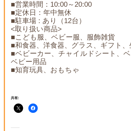
■営業時間：10:00～20:00
■定休日：年中無休
■駐車場 : あり（12台）
<取り扱い商品>
■こども服、ベビー服、服飾雑貨
■和食器、洋食器、グラス、ギフト、
■ベビーカー、チャイルドシート、
ベビー用品
■知育玩具、おもちゃ
共有: