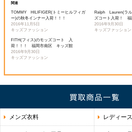
関連
TOMMY HILIFIGER(トミーヒルフィガ
Ralph Lauren
ー)の秋冬インナー入荷！！！
ズコート入荷！ 福
2016年11月5日
2016年9月30日
キッズファッション
キッズファッション
FITH(フィス)のモッズコート 入
荷！！！ 福岡市南区 キッズ館
2016年9月30日
キッズファッション
メンズ衣料
レディー