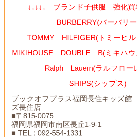
↓↓↓↓↓ ブランド子供服 強化買取
BURBERRY(バーバリー
TOMMY HILFIGER(トミーヒ
MIKIHOUSE DOUBLE B(ミキ
Ralph Lauern(ラルフロー
SHIPS(シップス)
ブックオフプラス福岡長住キッズ館
ズ長住店
■〒815-0075
福岡県福岡市南区長丘1-9-1
■ TEL : 092-554-1331