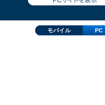
モバイル
PC