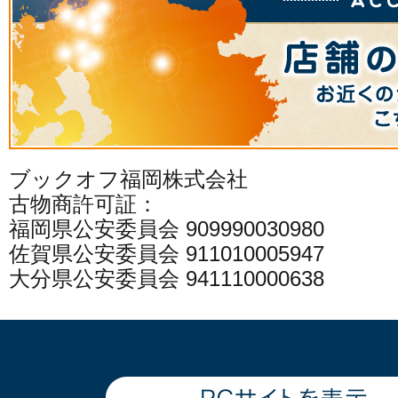
ブックオフ福岡株式会社
古物商許可証：
福岡県公安委員会 909990030980
佐賀県公安委員会 911010005947
大分県公安委員会 941110000638