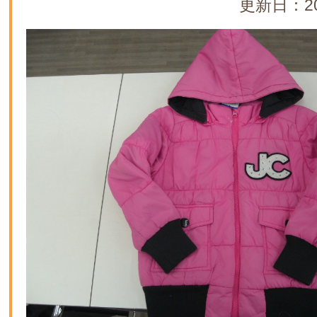
更新日：20