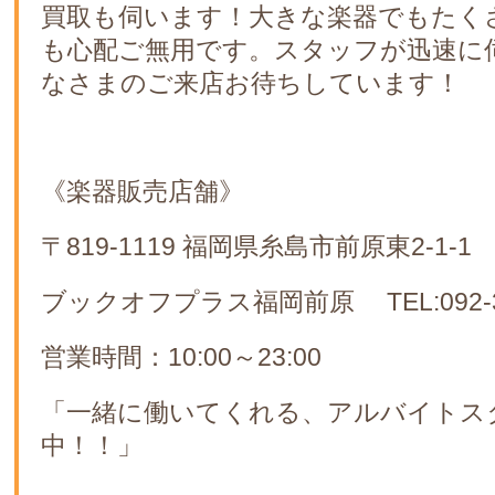
買取も伺います！大きな楽器でもたく
も心配ご無用です。スタッフが迅速に
なさまのご来店お待ちしています！
《楽器販売店舗》
〒819-1119 福岡県糸島市前原東2-1-1
ブックオフプラス福岡前原 TEL:092-33
営業時間：10:00～23:00
「一緒に働いてくれる、アルバイトス
中！！」