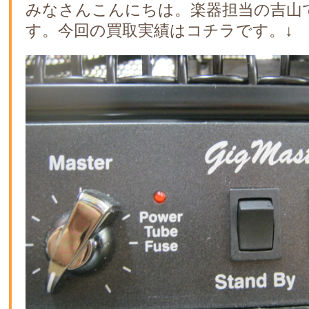
みなさんこんにちは。楽器担当の吉山
す。今回の買取実績はコチラです。↓