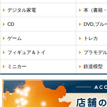
デジタル家電
本（書籍
CD
DVD,ブル
ゲーム
トレカ
フィギュア＆トイ
プラモデ
ミニカー
鉄道模型