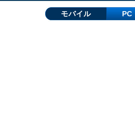
モバイル
PC