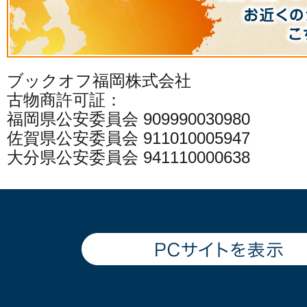
ブックオフ福岡株式会社
古物商許可証：
福岡県公安委員会 909990030980
佐賀県公安委員会 911010005947
大分県公安委員会 941110000638