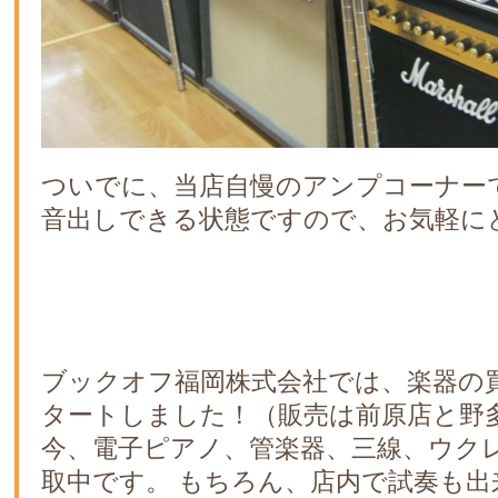
ついでに、当店自慢のアンプコーナー
音出しできる状態ですので、お気軽に
ブックオフ福岡株式会社では、楽器の
タートしました！（販売は前原店と野
今、電子ピアノ、管楽器、三線、ウク
取中です。 もちろん、店内で試奏も出