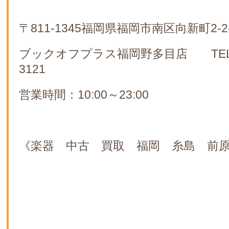
〒811-1345福岡県福岡市南区向新町2-2-
ブックオフプラス福岡野多目店 TEL:09
3121
営業時間：10:00～23:00
《楽器 中古 買取 福岡 糸島 前