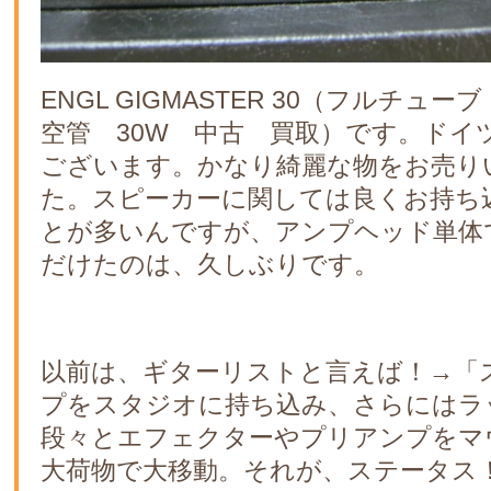
ENGL GIGMASTER 30（フルチュ
空管 30W 中古 買取）です。ドイ
ございます。かなり綺麗な物をお売り
た。スピーカーに関しては良くお持ち
とが多いんですが、アンプヘッド単体
だけたのは、久しぶりです。
以前は、ギターリストと言えば！→「
プをスタジオに持ち込み、さらにはラ
段々とエフェクターやプリアンプをマ
大荷物で大移動。それが、ステータス