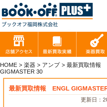
HOME
>
楽器
>
アンプ
> 最新買取情報 
GIGMASTER 30
最新買取情報 ENGL GIGMASTER
更新日：20