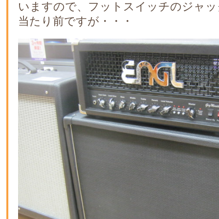
いますので、フットスイッチのジャッ
当たり前ですが・・・