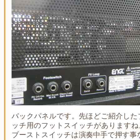
バックパネルです。先ほどご紹介した
ッチ用のフットスイッチがありますね
ブーストスイッチは演奏中手で押す事