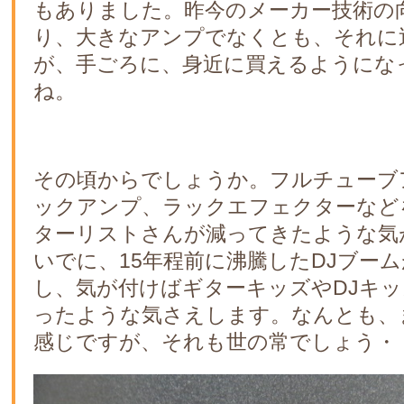
もありました。昨今のメーカー技術の
り、大きなアンプでなくとも、それに
が、手ごろに、身近に買えるようにな
ね。
その頃からでしょうか。フルチューブ
ックアンプ、ラックエフェクターなど
ターリストさんが減ってきたような気
いでに、15年程前に沸騰したDJブー
し、気が付けばギターキッズやDJキ
ったような気さえします。なんとも、
感じですが、それも世の常でしょう・