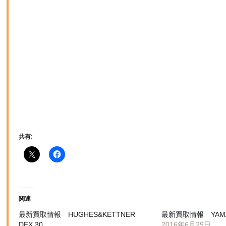
共有:
関連
最新買取情報 HUGHES&KETTNER
最新買取情報 YAMAH
DFX 30
2016年6月29日