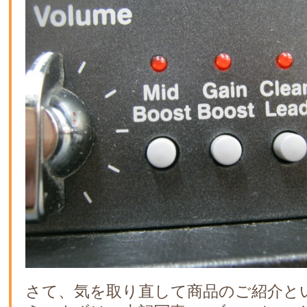
さて、気を取り直して商品のご紹介と