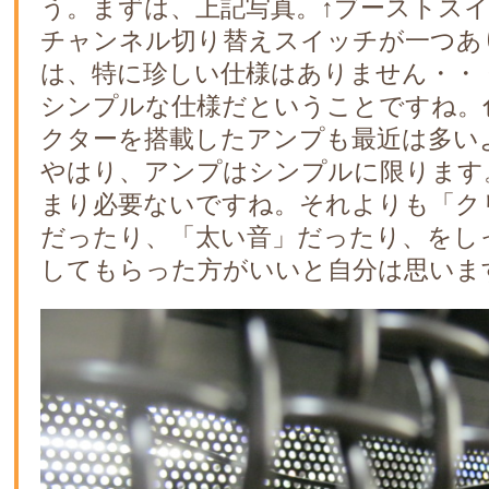
う。まずは、上記写真。↑ブーストスイ
チャンネル切り替えスイッチが一つあ
は、特に珍しい仕様はありません・・
シンプルな仕様だということですね。
クターを搭載したアンプも最近は多い
やはり、アンプはシンプルに限ります
まり必要ないですね。それよりも「ク
だったり、「太い音」だったり、をし
してもらった方がいいと自分は思いま