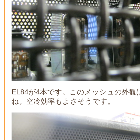
EL84が4本です。このメッシュの外
ね。空冷効率もよさそうです。