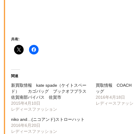
共有:
関連
新買取情報 kate spade（ケイトスペー
買取情報 COAC
ド） カゴバッグ ブックオフプラス
ッグ
佐賀南部バイパス 佐賀市
2016年4月18日
2015年4月10日
レディースファッシ
レディースファッション
niko and…(ニコアンド)ストローハット
2016年6月20日
レディースファッション