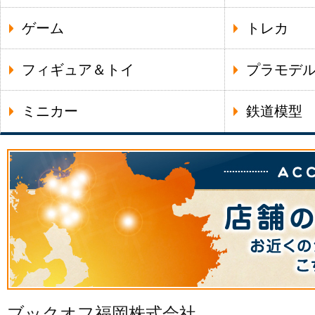
ゲーム
トレカ
フィギュア＆トイ
プラモデ
ミニカー
鉄道模型
ブックオフ福岡株式会社