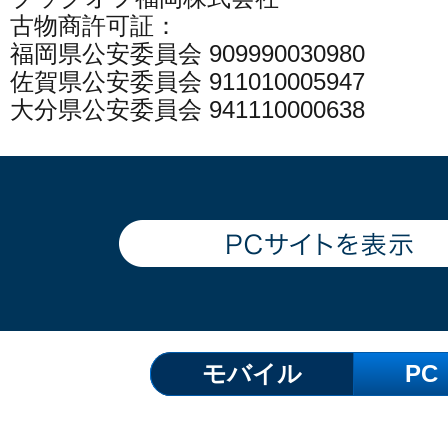
古物商許可証：
福岡県公安委員会 909990030980
佐賀県公安委員会 911010005947
大分県公安委員会 941110000638
モバイル
PC