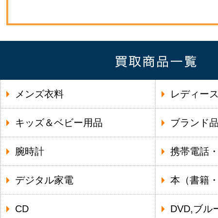
メンズ衣料
レディー
キッズ＆ベビー用品
ブランド
腕時計
携帯電話
デジタル家電
本（書籍
CD
DVD,ブル