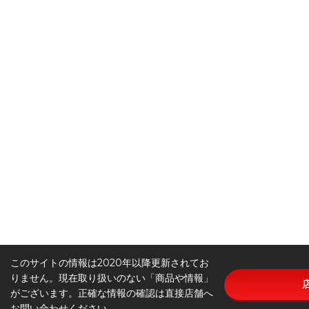
このサイトの情報は2020年以降更新されてお
りません。現在取り扱いのない「商品や情報」
がございます。正確な情報の確認は直接店舗へ
お問い合わせください。