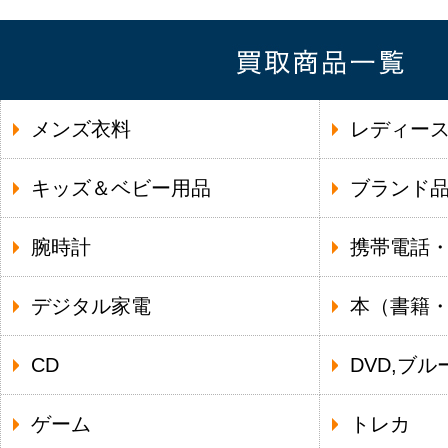
メンズ衣料
レディー
キッズ＆ベビー用品
ブランド
腕時計
携帯電話
デジタル家電
本（書籍
CD
DVD,ブル
ゲーム
トレカ