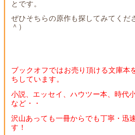
とです。
ぜひそちらの原作も探してみてくだ
＾）
ブックオフではお売り頂ける文庫本
ちしています。
小説、エッセイ、ハウツー本、時代
など・・
沢山あっても一冊からでも丁寧・迅
す！