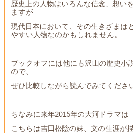
歴史上の人物はいろんな信念、想い
ますが
現代日本において、その生きざまは
やすい人物なのかもしれません。
ブックオフには他にも沢山の歴史小
ので、
ぜひ比較しながら読んでみてください
ちなみに来年2015年の大河ドラマは
こちらは吉田松陰の妹、文の生涯が