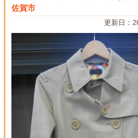
佐賀市
更新日：20