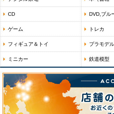
CD
DVD,ブル
ゲーム
トレカ
フィギュア＆トイ
プラモデ
ミニカー
鉄道模型