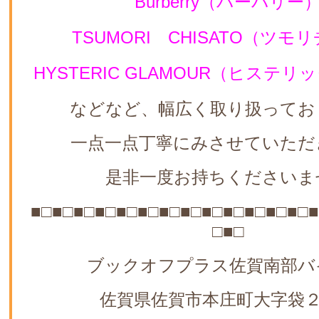
Burberry（バーバリー
TSUMORI CHISATO（ツモ
HYSTERIC GLAMOUR（ヒステ
などなど、幅広く取り扱ってお
一点一点丁寧にみさせていただ
是非一度お持ちくださいま
■□■□■□■□■□■□■□■□■□■□■□■□■□■
□■□
ブックオフプラス佐賀南部バ
佐賀県佐賀市本庄町大字袋