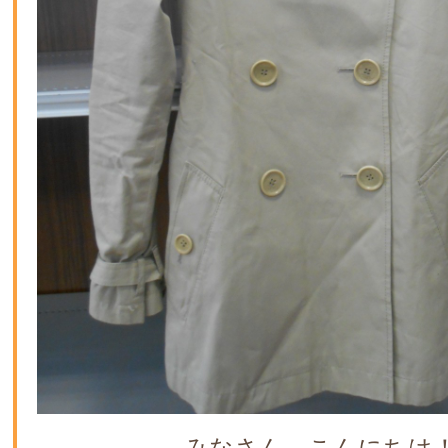
みなさん、こんにちは