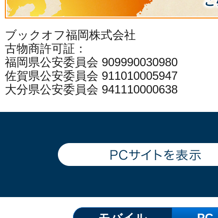
ブックオフ福岡株式会社
古物商許可証：
福岡県公安委員会 909990030980
佐賀県公安委員会 911010005947
大分県公安委員会 941110000638
モバイル
PC