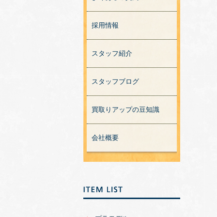
採用情報
スタッフ紹介
スタッフブログ
買取りアップの豆知識
会社概要