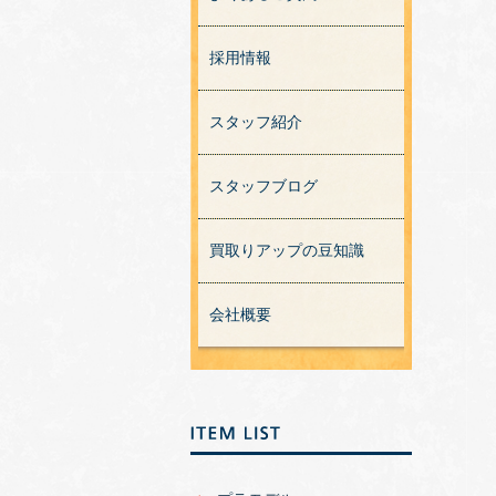
採用情報
スタッフ紹介
スタッフブログ
買取りアップの豆知識
会社概要